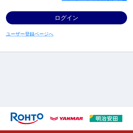
ログイン
ユーザー登録ページへ